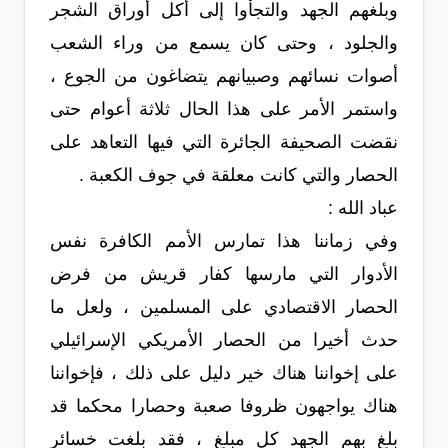
وبلغهم الجهد والتجأوا إلى أكل أوراق الشجر
والجلود ، وحتى كان يسمع من وراء الشعب
أصوات نسائهم وصبيانهم يتضاغون من الجوع ،
واستمر الأمر على هذا الحال ثلاثة أعوام حتى
نقضت الصحيفة الجائرة التي فيها التعاهد على
الحصار والتي كانت معلقة في جوف الكعبة .
عباد الله :
وفي زماننا هذا تمارس الأمم الكافرة نفس
الأدوار التي مارسها كفار قريش من فرض
الحصار الاقتصادي على المسلمين ، ولعل ما
حدث أخيرا من الحصار الأمريكي الإسرائيلي
على إخواننا هناك خير دليل على ذلك ، فإخواننا
هناك يواجهون ظروفا صعبة وحصارا محكما قد
بلغ بهم الجهد كل مبلغ ، فقد بلغت خسائر