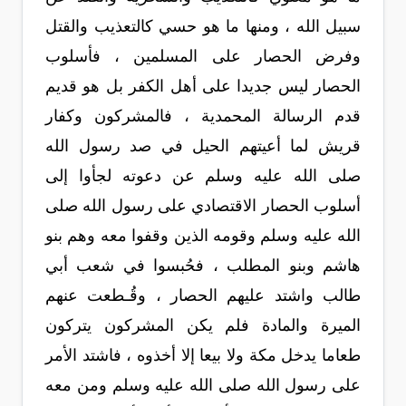
سبيل الله ، ومنها ما هو حسي كالتعذيب والقتل
وفرض الحصار على المسلمين ، فأسلوب
الحصار ليس جديدا على أهل الكفر بل هو قديم
قدم الرسالة المحمدية ، فالمشركون وكفار
قريش لما أعيتهم الحيل في صد رسول الله
صلى الله عليه وسلم عن دعوته لجأوا إلى
أسلوب الحصار الاقتصادي على رسول الله صلى
الله عليه وسلم وقومه الذين وقفوا معه وهم بنو
هاشم وبنو المطلب ، فحُبسوا في شعب أبي
طالب واشتد عليهم الحصار ، وقُـطعت عنهم
الميرة والمادة فلم يكن المشركون يتركون
طعاما يدخل مكة ولا بيعا إلا أخذوه ، فاشتد الأمر
على رسول الله صلى الله عليه وسلم ومن معه