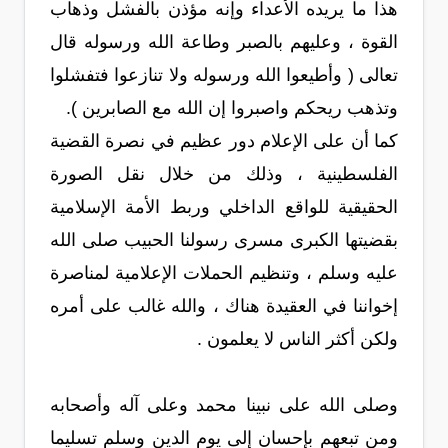
هذا ما يريده الأعداء وإنه مؤذن بالفشل وذهاب
القوة ، وعليهم بالصبر وطاعة الله ورسوله قال
تعالى ( وأطيعوا الله ورسوله ولا تنازعوا فتفشلوا
وتذهب ريحكم واصبروا إن الله مع الصابرين ).
كما أن على الإعلام دور عظيم في نصرة القضية
الفلسطينية ، وذلك من خلال نقل الصورة
الحقيقية للواقع الداخلي وربط الأمة الإسلامية
بقضيتها الكبرى مسرى رسولنا الحبيب صلى الله
عليه وسلم ، وتنظيم الحملات الإعلامية لمناصرة
إخواننا في العقيدة هناك ، والله غالب على أمره
ولكن أكثر الناس لا يعلمون .
وصلى الله على نبينا محمد وعلى آله وأصحابه
ومن تبعهم بإحسان إلى يوم الدين وسلم تسليما