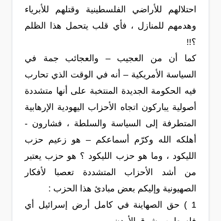
احتلالهم للأراضي الفلسطينية وقتلهم للأبرياء
وهدمهم للمنازل ، فأي قلب يتحمل هذا الظلم
؟!!
كما أن من العجيب – والعجائب جمة في
السياسة الأمريكية – أنه في الوقت الذي تحارب
فيه الحكومة الجديدة المنتخبة على أنها متشددة
أصولية يباركون اتجاه الأحزاب اليهودية الإرهابية
المتطرفة إلى السياسة والسلطة ، فشارون -
أهلكه الله وكرّم أسماعكم – هو زعيم حزب
الليكود ، وما هو حزب الليكود ؟ هو حزب يعتبر
من أشد الأحزاب المتشددة تعصبا لأفكار
الصهيونية وإليكم بعض مبادئ هذا الحزب :
1 ) حق الصهاينة في كامل أرض إسرائيل أي