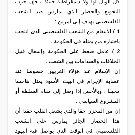
كل الويل لها ولا ديمقراطية حينئذ ، فإن حرب
التجويع والحصار الذي يمارس ضد الشعب
الفلسطيني يهدف إلى أمرين :
1 ) الانتقام من الشعب الفلسطيني الذي انتخب
باختياره من يمثله في الحكومة .
2 ) عامل ضغط على الحكومة وإشعال فتيل
الخلافات والصدامات بين الشعب .
إن الإسلام عند هؤلاء الغربيين خصوصا عند
عصابة الإجرام في البيت الأسود يمثل هاجسا
مخيفا ، وبالأخص إذا وصل إلى مقام السلطة أو
المشروع السياسي .
إن من المحزن حقا والذي يشعل القلب حقدا أن
هذا الحصار الجائر يمارس على الشعب
الفلسطيني في الوقت الذي يواصل فيه اليهود