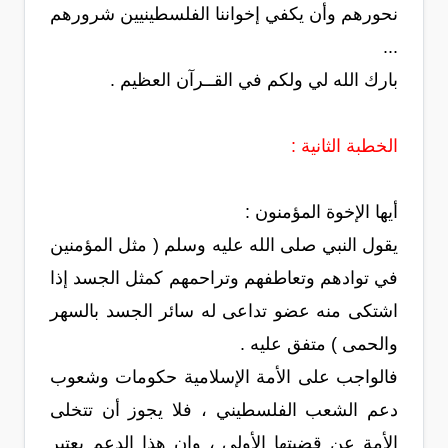
نحورهم وأن يكفي إخواننا الفلسطينيين شرورهم
...
بارك الله لي ولكم في القــرآن العظيم .
الخطبة الثانية :
أيها الإخوة المؤمنون :
يقول النبي صلى الله عليه وسلم ( مثل المؤمنين
في توادهم وتعاطفهم وتراحمهم كمثل الجسد إذا
اشتكى منه عضو تداعى له سائر الجسد بالسهر
والحمى ) متفق عليه .
فالواجب على الأمة الإسلامية حكومات وشعوب
دعم الشعب الفلسطيني ، فلا يجوز أن تتخلى
الأمة عن قضيتها الأولى ، وإن هذا الدعم يعتبر