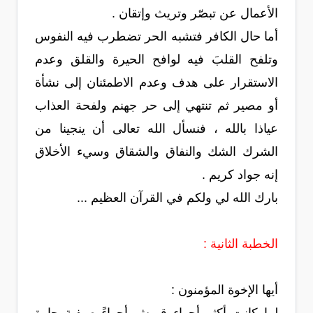
الأعمال عن تبصّر وتريث وإتقان .
أما حال الكافر فتشبه الحر تضطرب فيه النفوس
وتلفح القلبَ فيه لوافح الحيرة والقلق وعدم
الاستقرار على هدف وعدم الاطمئنان إلى نشأة
أو مصير ثم تنتهي إلى حر جهنم ولفحة العذاب
عياذا بالله ، فنسأل الله تعالى أن ينجينا من
الشرك الشك والنفاق والشقاق وسيء الأخلاق
إنه جواد كريم .
بارك الله لي ولكم في القرآن العظيم ...
الخطبة الثانية :
أيها الإخوة المؤمنون :