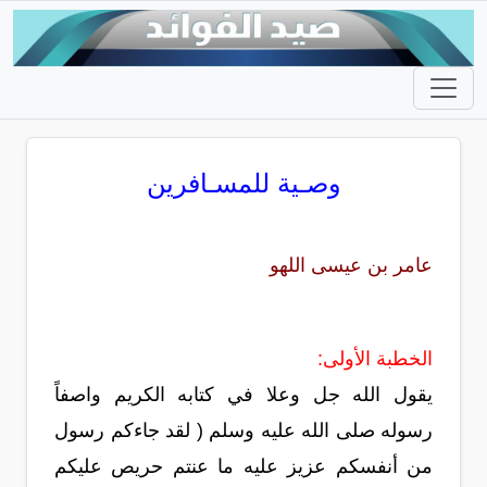
وصـية للمسـافرين
عامر بن عيسى اللهو
الخطبة الأولى:
يقول الله جل وعلا في كتابه الكريم واصفاً
رسوله صلى الله عليه وسلم ( لقد جاءكم رسول
من أنفسكم عزيز عليه ما عنتم حريص عليكم