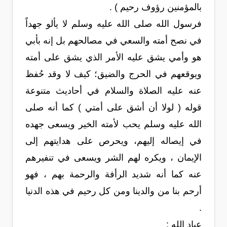
بالمؤمنين رؤوف رحيم ) .
فرسول الله صلى الله عليه وسلم لا يألو جهداً
في نصح أمته والسعي في مصالحهم بل إنه بأبي
هو وأمي يشق عليه الأمر الذي يشق على أمته
ويوقعهم في الحرج والضيق؛ كيف لا وقد حُفظ
عنه عليه الصلاة والسلام في أحاديث متنوعة
قوله ( لولا أن أشق على أمتي ) كما أنه صلى
الله عليه وسلم يحب لأمته الخير ويسعى جهده
في إيصاله إليهم، ويحرص على هدايتهم إلى
الإيمان ، ويكره لهم الشر ويسعى في تنفيرهم
عنه كما أنه شديد الرأفة والرحمة بهم ، فهو
أرحم بنا من والدينا ومن كل رحيم في هذه الدنيا
.
عباد الله :