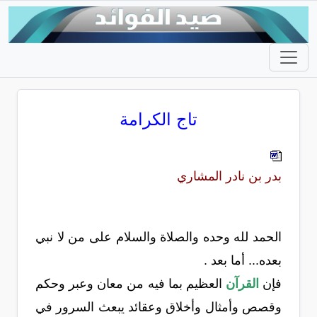
تاج الكرامة
بدر بن نادر المشاري
الحمد لله وحده والصلاة والسلام على من لا نبي
بعده... أما بعد .
فإن
القرآن
العظيم بما فيه من معان وعبر وحكم
وقصص وأمثال وأخلاق وعقائد يبعث السرور في