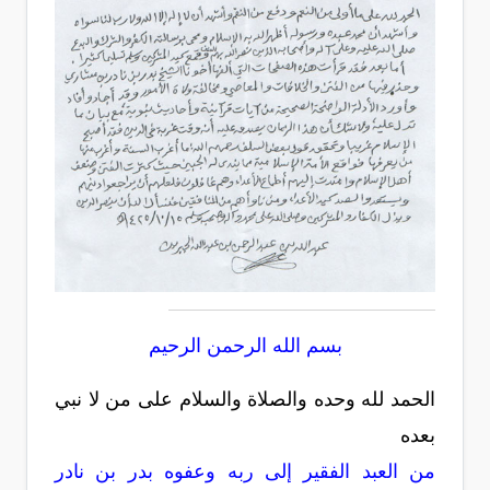
بسم الله الرحمن الرحيم
الحمد لله وحده والصلاة والسلام على من لا نبي
بعده
من العبد الفقير إلى ربه وعفوه بدر بن نادر