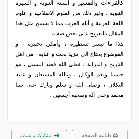
كالقراءات والتفسير و السنة النبوية و السيرة
النبوية ، وغير ذلك من العلوم الاسلامية و علوم
اللغة العربية و أيام العرب مما لا يسمح مثل هذا
المقال بالتعريج على بعض صفته .
هذا ما تيسر تسطيره ، وأمكن تحبيره ، و
الموضوع يحتاج الى مزيد بحث و عناية ، من اهل
التاريخ و الدراية ، فعلى الله قصد السبيل ، هو
حسبنا ونعم الوكيل ، وبالله المستعان و عليه
التكلان ، وصلى الله و سلم وبارك على نبينا
محمد وعلى آله وصحبه أجمعين .
🖨️ طباعة الصفحة
📲 مشاركة واتساب