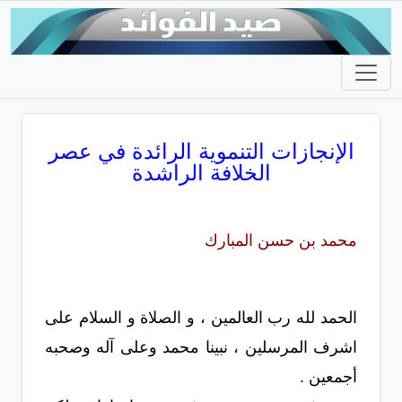
الإنجازات التنموية الرائدة في عصر
الخلافة الراشدة
محمد بن حسن المبارك
الحمد لله رب العالمين ، و الصلاة و السلام على
اشرف المرسلين ، نبينا محمد وعلى آله وصحبه
أجمعين .