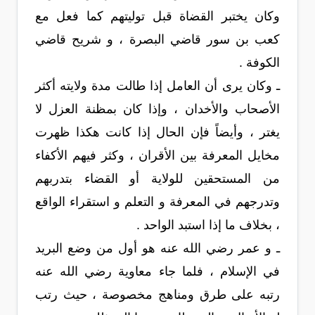
وكان يختبر القضاة قبل توليتهم كما فعل مع
كعب بن سور قاضي البصرة ، و شريح قاضي
الكوفة .
ـ وكان يرى أن العامل إذا طالت مدة ولايته أكثر
الأصحاب والأخدان ، وإذا كان بمظنة العزل لا
يغتر ، وأيضاً فإن الحال إذا كانت هكذا ظهرت
مخايل المعرفة بين الأقران ، وكثر فيهم الأكفاء
من المستحقين للولاية أو القضاء بتدربهم
وتدرجهم في المعرفة و التعلم و استقراء الواقع
، بخلاف ما إذا استبد الواحد .
ـ و عمر رضي الله عنه هو أول من وضع البريد
في الإسلام ، فلما جاء معاوية رضي الله عنه
رتبه على طرق ومناهج مخصوصة ، حيث رتب