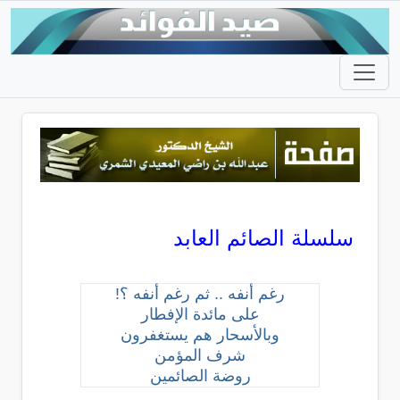
سلسلة الصائم العابد
رغم أنفه .. ثم رغم أنفه ؟!
على مائدة الإفطار
وبالأسحار هم يستغفرون
شرف المؤمن
روضة الصائمين