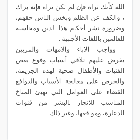
الله كأنك تراه فإن لم تكن تراه فإنه يراك
، والكف عن الظلم وبخس الناس حقهم،
وضرورة نشر أحكام هذا الدين ومحاسنه
للعالمين باللغات الأجنبية .
وواجب الاباء والامهات والمربين
يفرض عليهم تلافي أسباب وقوع بعض
الفتيات والأطفال ضحية لهذه الجريمة،
والحرص على معالجة الأسباب والدوافع
القضاء على العوامل التي تهيئ المناخ
المناسب للاتجار بالبشر من قنوات
الدعارة، ومواقعها، وغير ذلك
..