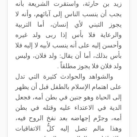
زيد بن حارثة، واستقرت الشريعة بأنه
يجب أن ينسب الناس إلى آبائهم، وأنه لا
يجوز التبني لأي إنسان، أما التربية
والرعاية فلا بأس إذا ربى ولد غيره
وأحسن إليه على أنه ينسب لأبيه لا إليه فلا
بأس بذلك، أما أن يقال: ولد فلان، وليس
ولد فلان فلا يجوز مطلقاً
.
والشواهد والحوادث كثيرة التي تدل
على اهتمام الإسلام بالطفل قبل أن يظهر
إلى الحياة وهو جنين في بطن أمه، فجعل
الدية في الاعتداء عليه وقتله في بطن
أمه، وجرَّم إجهاضه بعد نفخ الروح فيه،
وهذا مالم تصل إليه كلُّ الاتفاقيات