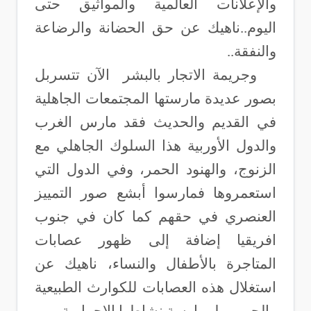
والإعلانات العالمية والمواثيق حتى
اليوم.
.
ناهيك عن حق الحضانة والرضاعة
والنفقة..
وجريمة الاتجار بالبشر الآن تتسربل
بصور عديدة مارستها المجتمعات الجاهلية
في القديم والحديث فقد مارس الغرب
والدول الأوربية هذا السلوك الجاهلي مع
الزنوج، والهنود الحمر، وفي الدول التي
استعمروها فمارسوا أبشع صور التمييز
العنصري في حقهم كما كان في جنوب
افريقيا إضافة إلى ظهور عصابات
المتاجرة بالأطفال والنساء، ناهيك عن
استغلال هذه العصابات للكوارث الطبيعية