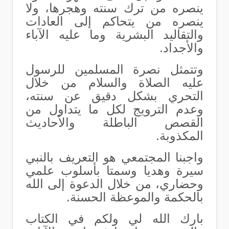
ينصره من ترك سنته وهجرها، ولا
ينصره من يتحاكم إلى العادات
والتقاليد البشرية وما عليه الآباء
والأجداد.
وتتمثل نصرة المسلمين للرسول
عليه الصلاة والسلام من خلال
التحري بشكل دقيق عن سنته،
وعدم الترويج لكل ما يتداول من
القصص الباطلة والأحاديث
المكذوبة.
واجبنا المجتمعي هو التعريف بالنبي
سيرة وهديا وسمتا بأسلوب علمي
وحضاري، من خلال الدعوة إلى الله
بالحكمة والموعظة الحسنة.
بارك الله لي ولكم في الكتاب