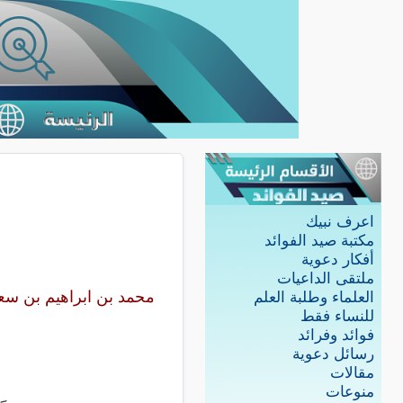
اعرف نبيك
مكتبة صيد الفوائد
أفكار دعوية
ملتقى الداعيات
محمد بن ابراهيم بن سع
العلماء وطلبة العلم
للنساء فقط
فوائد وفرائد
رسائل دعوية
مقالات
منوعات