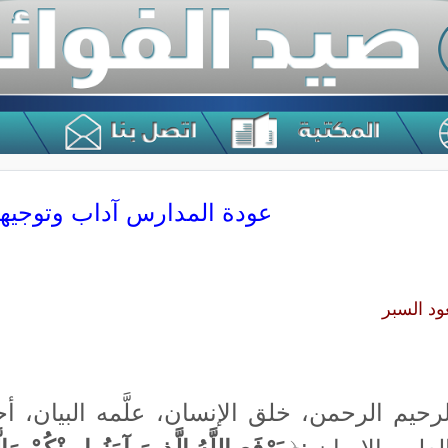
عودة المدارس آداب وتوجي
ود السبر
لرحيم الرحمن، خلق الإنسان، علَّمه البيان، 