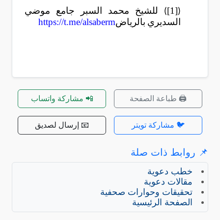
[1]
(
) للشيخ محمد السبر جامع موضي
https://t.me/alsaberm
السديري بالرياض
🖨️ طباعة الصفحة
📲 مشاركة واتساب
🐦 مشاركة تويتر
📧 إرسال لصديق
📌 روابط ذات صلة
خطب دعوية
مقالات دعوية
تحقيقات وحوارات صحفية
الصفحة الرئيسية