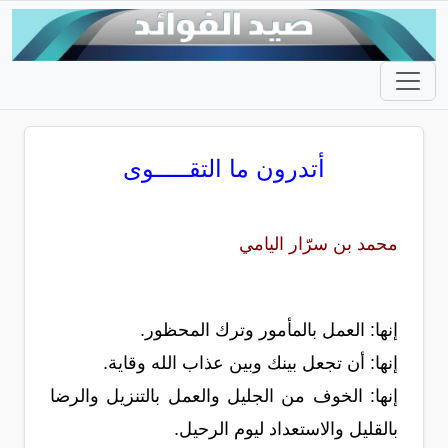
أتدرون ما التقـــــوى
محمد بن سرّار اليامي
إنها: العمل بالمأمور وترك المحظور.
إنها: أن تجعل بينك وبين عذاب الله وقاية.
إنها: الخوف من الجليل والعمل بالتنزيل والرضا
بالقليل والاستعداد ليوم الرحيل.