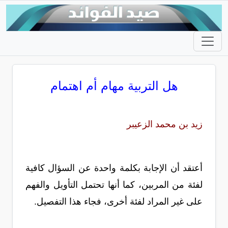
هل التربية مهام أم اهتمام
زيد بن محمد الزعيبر
أعتقد أن الإجابة بكلمة واحدة عن السؤال كافية
لفئة من المربين، كما أنها تحتمل التأويل والفهم
على غير المراد لفئة أخرى، فجاء هذا التفصيل.