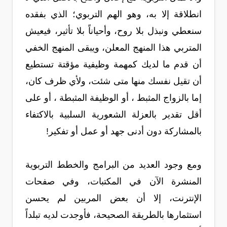
انطلاقة إلا به، وهو الهم التربوي؛ الذي بفقده
سنعطي ونبذل بلا روح، وأحياناً بلا تأثير، فيعيش
المتربي هذا المنهج المعلن، ويبقى المنهج الخفي
أن قدم ما لديك كمهمة وظيفية مؤقتة تستطيع
أن تقيل نفسك منها متى شئت، ولأي ظرف كان،
إما بالزواج المثبط ، أو الوظيفة المثبطة ، أو على
أقل تقدير بالعزلة الشعورية السلبية بالاكتفاء
بالمشاركة دون أدنى جهد أو عمل أو تفكير!
ومع وجود العديد من البرامج والخطط التربوية
المنشرة الآن في المكتبات، وفي صفحات
الإنترنت، إلا أن بعض المربين لم يحسن
استثمارها بالطريقة الصحيحة، فأوجدت لديه تبلداً