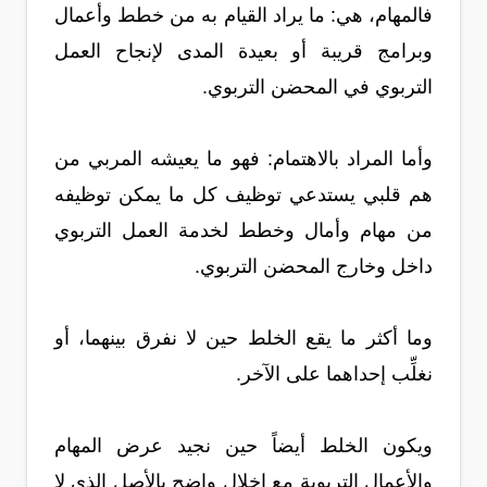
فالمهام، هي: ما يراد القيام به من خطط وأعمال
وبرامج قريبة أو بعيدة المدى لإنجاح العمل
التربوي في المحضن التربوي.
وأما المراد بالاهتمام: فهو ما يعيشه المربي من
هم قلبي يستدعي توظيف كل ما يمكن توظيفه
من مهام وأمال وخطط لخدمة العمل التربوي
داخل وخارج المحضن التربوي.
وما أكثر ما يقع الخلط حين لا نفرق بينهما، أو
نغلِّب إحداهما على الآخر.
ويكون الخلط أيضاً حين نجيد عرض المهام
والأعمال التربوية مع إخلال واضح بالأصل الذي لا