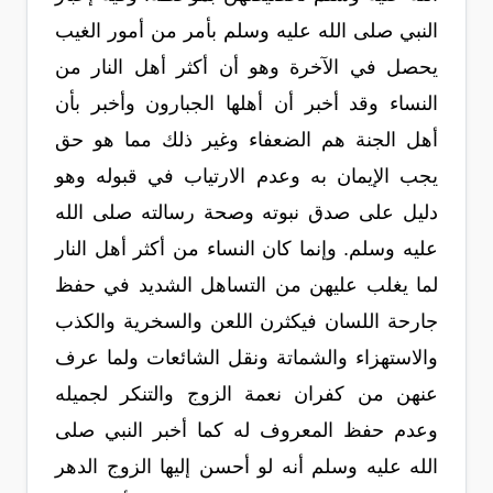
النبي صلى الله عليه وسلم بأمر من أمور الغيب
يحصل في الآخرة وهو أن أكثر أهل النار من
النساء وقد أخبر أن أهلها الجبارون وأخبر بأن
أهل الجنة هم الضعفاء وغير ذلك مما هو حق
يجب الإيمان به وعدم الارتياب في قبوله وهو
دليل على صدق نبوته وصحة رسالته صلى الله
عليه وسلم. وإنما كان النساء من أكثر أهل النار
لما يغلب عليهن من التساهل الشديد في حفظ
جارحة اللسان فيكثرن اللعن والسخرية والكذب
والاستهزاء والشماتة ونقل الشائعات ولما عرف
عنهن من كفران نعمة الزوج والتنكر لجميله
وعدم حفظ المعروف له كما أخبر النبي صلى
الله عليه وسلم أنه لو أحسن إليها الزوج الدهر