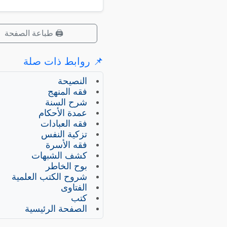
🖨️ طباعة الصفحة
📌 روابط ذات صلة
النصيحة
فقه المنهج
شرح السنة
عمدة الأحكام
فقه العبادات
تزكية النفس
فقه الأسرة
كشف الشبهات
بوح الخاطر
شروح الكتب العلمية
الفتاوى
كتب
الصفحة الرئيسية