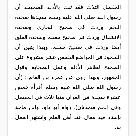
المفصل الثلاث فقد ثبت بالأدلة الصحيحة أن
رسول الله صلى الله عليه وسلم سجدها سجدة
النجم وردت في صحيح البخاري وسجدة
الانشقاق وردت في صحيح مسلم وسجدة العلق
أيضا وردت في صحيح مسلم. وبهذا يتبين أن
السجود في المواضع الخمس عشر مشروع على
الصحيح لظاهر الأدلة وعمل الصحابة وقول
الجمهور. ولهذا روي عن عمرو بن العاص: (أن
رسول الله صلى الله عليه وسلم أقرأه خمس
عشرة سجدة في القرآن منها ثلاث في المفصل
وفي الحج سجدتان). رواه أبو داود وابن ماجة
بإسناد فيه مقال عند أهل العلم واشتهر العمل
به.