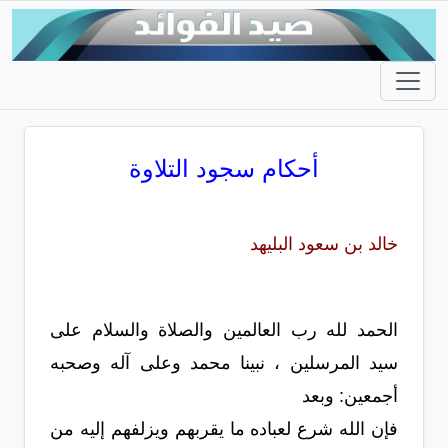
أحكام سجود التلاوة
خالد بن سعود البليهد
الحمد لله رب العالمين والصلاة والسلام على
سيد المرسلين ، نبينا محمد وعلى آله وصحبه
أجمعين: وبعد
فإن الله شرع لعباده ما يقربهم ويزلفهم إليه من