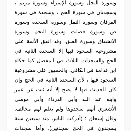
وسورة النحل وسورة الإسراء وسورة مريم ،
وسجدتان في سورة الحج ، وسجدة في سورة
الفرقان وسورة النمل وسورة السجدة وسورة
ص وسورة فصلت وسورة النجم وسورة
الانشقاق وسورة العلق. وقد اتفق الأئمة على
مشروعية السجود فيها إلا السجدة الثانية في
الحج والسجدات الثلاث في المفصل كما حكاه
ابن قدامة في الكافي. والجمهور على مشروعية
السجود فيها ، لأن السجدة الثانية في الحج وإن
كان الحديث فيها لا يصح إلا أنه ثبت عن عمر
وابنه عبد الله وأبي الدرداء وأبي موسى
الأشعري أنهم سجدوها ولم يعلم لهم مخالف.
وقال إسحاق : (أدركت الناس منذ سبعين سنة
يسجدون في الحج سجدتين). وأما سجدات