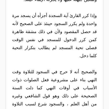
وإذا كرر القارئ آية السجدة أجزأه أن يسجد مرة
واحدة ولم يكرر السجود حينئذ على الصحيح لأنه
قد حصل المقصود ولأن في ذلك مشقة ظاهرة
كمن كرر الدخول للمسجد في نفس الوقت
فصلى تحية المسجد لم يطالب بتكرار التحية
كلما دخل.
والصحيح أنه لا حرج في السجود للتلاوة وقت
النهي بناء على مشروعية فعل الصلوات ذوات
الأسباب في أوقات النهي كما دلت السنة
الصحيحة على ذلك وهو قول الشافعي وغيره
من أهل العلم ، والسجود شرع لسبب التلاوة