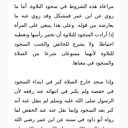
مراعاة هذه الشروط في سجود التلاوة. أما ما
روي عن ابن عمر فمشكل وقد روي عنه ما
يعارضه من قوله. وعلى هذا ينبغي على المرأة
إذا أرادت السجود للتلاوة أن تخمر رأسها وتغطيه
احتياطا. ولا يشرع للحائض والجنب السجود
للتلاوة لأنهما ممنوعان شرعا من الصلاة
والسجود في معناها.
وإذا سجد خارج الصلاة كبر في ابتداء السجود
في خفضه ولم يكبر في انتهائه عند رفعه لأن
الرسول صلى الله عليه وسلم لم ينقل عنه أنه
كبر بعد السجود وإنما نقل عنه عند الخفض لما
رواه أبو داود في سننه عن ابن عمر رضي الله