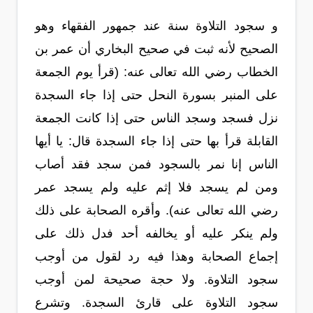
و سجود التلاوة سنة عند جمهور الفقهاء وهو
الصحيح لأنه ثبت في صحيح البخاري أن عمر بن
الخطاب رضي الله تعالى عنه: (قرأ يوم الجمعة
على المنبر بسورة النحل حتى إذا جاء السجدة
نزل فسجد وسجد الناس حتى إذا كانت الجمعة
القابلة قرأ بها حتى إذا جاء السجدة قال: يا أيها
الناس إنا نمر بالسجود فمن سجد فقد أصاب
ومن لم يسجد فلا إثم عليه ولم يسجد عمر
رضي الله تعالى عنه). وأقره الصحابة على ذلك
ولم ينكر عليه أو يخالفه أحد فدل ذلك على
إجماع الصحابة وهذا فيه رد لقول من أوجب
سجود التلاوة. ولا حجة صحيحة لمن أوجب
سجود التلاوة على قارئ السجدة. وتشرع