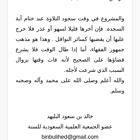
والمشروع في وقت سجود التلاوة عند ختام آية
السجدة. فإن أخرها قليلا لسهو أو عذر فلا حرج
عليها أن يقضيها كسائر النوافل . وهذا هو مذهب
جمهور الفقهاء، أما إذا طال الوقت فلا يشرع
قضاؤها على الصحيح لأنه فات وقتها بزوال
السبب الذي شرعت لأجله.
والله أعلم وصلى الله على محمد وآله وصحبه
وسلم.
خالد بن سعود البليهد
عضو الجمعية العلمية السعودية للسنة
binbulihed@gmail.com