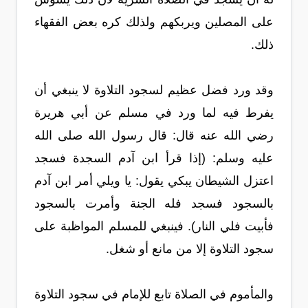
على المصلين ويربكهم ولذلك كره بعض الفقهاء
ذلك.
وقد ورد فضل عظيم لسجود التلاوة لا ينبغي أن
يفرط فيه لما ورد في مسلم عن أبي هريرة
رضي الله عنه قال: قال رسول الله صلى الله
عليه وسلم: (إذا قرأ ابن آدم السجدة فسجد
اعتزل الشيطان يبكي يقول: يا ويلي أمر ابن آدم
بالسجود فسجد فله الجنة وأمرت بالسجود
فأبيت فلي النار). فينبغي للمسلم المواظبة على
سجود التلاوة إلا من مانع أو شغل.
والمأموم في الصلاة تابع للإمام في سجود التلاوة