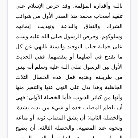
بالله وأقداره المؤلمة. وقد حرص الإسلام على
تنقية أصحاب محمد منذ الصدر الأول من شوائب
الشرك والنفاق والبدعة وتهذيب إيمانهم
وسلوكهم. وحرص الرسول صلى الله عليه وسلم
على حماية جناب التوحيد والسنة بالنهي عن كل
ما يقدح في أصلهما أو ينقصهما. ففي الحديث
الأول بين الرسول صلى الله عليه وسلم أنه ليس
من طريقته وهديه فعل هذه الخصال الثلاث
الجاهلية وهذا يدل على النهي عنها والتنفير منها
وأنها من كبائر الذنوب. فأما الخصلة الأولى: فهي
أن يلطم المصاب خده أو شيء من بدنه بشدة.
والخصلة الثانية: أن يشق المصاب ثوبه أو متاعه
ونحوه عند المصيبة. والخصلة الثالثة: أن يصيح