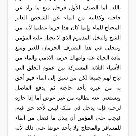
بالله. أما الصنف الأول فرجل منع ما زاد عن
حاجته وكفايته من الماء عن الشخص العابر
المحتاج للماء وإنما كان هذا جرما عظيما لأنه من
الشح والبخل المذموم الذي لا يجبل عليه المؤمن
ويتجلى في هذا التصرف الحرمان للغير ومنع
مادة الحياة عنه وانتهاك حرمة الآدمي والماء من
الأشياء الثلاثة المشتركة بين عموم الخلق التي
تباح لهم جميعا لكن من سبق إلى الماء فهو أحق
به من غيره يأخذ حاجته ثم يدفع الفاضل
ويستغني عنه لطالبه من غير عوض أما إذا حازه
لرحله فإنه يدخل في ملكه ليس لأحد حق فيه.
فيجب على المؤمن أن يبذل ما فضل من الماء
للمسافر والمحتاج ولا يأخذ عوضا على ذلك لأنه