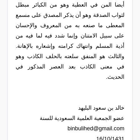
أيضا المن في العطية وهو من الكبائر مبطل
لثواب الصدقة وهو أن يذكر المصدق على مسمع
المعطى ما صنعه به من المعروف والإحسان
على سبيل الامتنان وإنما شدد فيه لما فيه من
أذية المسلم وانتهاك كرامته وإشعاره بالإهانة.
والثالث هو المنفق سلعته بالحلف الكاذب وهو
في معنى الكاذب بعد العصر المذكور في
الحديث.
خالد بن سعود البليهد
عضو الجمعية العلمية السعودية للسنة
binbulihed@gmail.com
16/10/1431