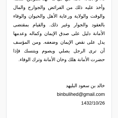
وأخذ عليه ذلك من الفرائض والجوارح والمال
والوقت والولاية ورعاية الأهل والحيوان والوفاء
بالعقود والجوار وغير ذلك. والقيام بمقتضى
الأمانة دليل على صدق الإيمان وكماله وعدمها
يدل على نقص الإيمان وضعفه. ومن المؤسف
أن ترى الرجل يصلي ويصوم ويتنسك فإذا
حضرت الأمانة هلك وخان الأمانة وترك الوفاء.
خالد بن سعود البليهد
binbulihed@gmail.com
1432/10/26