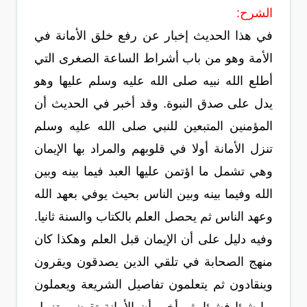
الشرح:
في هذا الحديث إخبار عن رفع خلق الأمانة في
الأمة وهو من باب أشراط الساعة الصغرى التي
أطلع الله نبيه صلى الله عليه وسلم عليها وهو
يدل على صدق النبوة. وقد أخبر في الحديث أن
المؤمنين المتبعين للنبي صلى الله عليه وسلم
تنزل الأمانة أولا في قلوبهم والمراد بها الإيمان
وهي تشمل ما اؤتمن عليها العبد فيما بينه وبين
الله وفيما بينه وبين الناس بحيث يوفي بعهد الله
وعهد الناس ثم يحصل العلم بالكتاب والسنة ثانيا.
وفيه دليل على أن الإيمان قبل العلم وهكذا كان
منهج الصحابة في تلقي الدين يصدقون ويقرون
وينقادون ثم يتعلمون تفاصيل الشريعة ويعملون