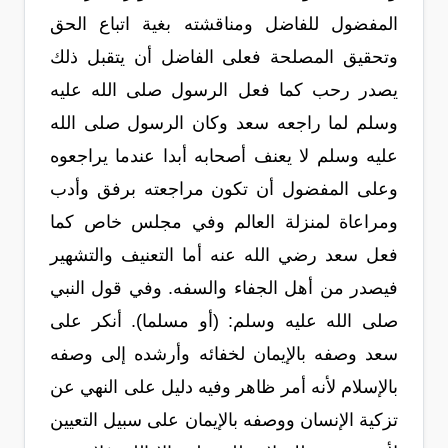
المفضول للفاضل ومناقشته بغية اتباع الحق
وتحقيق المصلحة فعلى الفاضل أن يتقبل ذلك
يصدر رحب كما فعل الرسول صلى الله عليه
وسلم لما راجعه سعد وكان الرسول صلى الله
عليه وسلم لا يعنف أصحابه أبدا عندما يراجعوه
وعلى المفضول أن تكون مراجعته برفق وأدب
ومراعاة لمنزلة العالم وفي مجلس خاص كما
فعل سعد رضي الله عنه أما التعنيف والتشهير
فيصدر من أهل الجفاء والسفه. وفي قول النبي
صلى الله عليه وسلم: (أو مسلما). أنكر على
سعد وصفه بالإيمان لخفائه وأرشده إلى وصفه
بالإسلام لأنه أمر ظاهر وفيه دليل على النهي عن
تزكية الإنسان ووصفه بالإيمان على سبيل التعيين