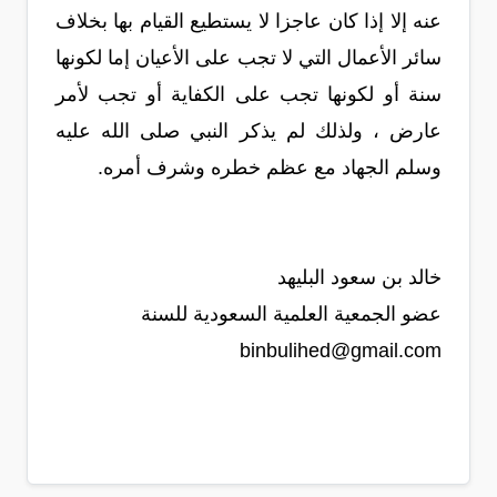
عنه إلا إذا كان عاجزا لا يستطيع القيام بها بخلاف
سائر الأعمال التي لا تجب على الأعيان إما لكونها
سنة أو لكونها تجب على الكفاية أو تجب لأمر
عارض ، ولذلك لم يذكر النبي صلى الله عليه
وسلم الجهاد مع عظم خطره وشرف أمره.
خالد بن سعود البليهد
عضو الجمعية العلمية السعودية للسنة
binbulihed@gmail.com