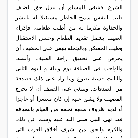
الشرع. فينبغي للمسلم أن يبذل حق الضيف
طيب النفس سمح الخاطر مستقبلا له بالبشر
والحفاوة مكرما له من أطيب طعامه. فإكرام
الضيف يشمل تقديم الطعام وحسن الاستقبال
وطيب المسكن وبالجملة ينبغي على المضيف أن
يحرص على تحقيق راحة الضيف وأنسه.
والواجب في الضيافة يوم وليلة و اليوم الثاني
والثالث فسنة تطوع وما زاد على ذلك فصدقة
من الصدقات. وينبغي على الضيف أن لا يحرج
المضيف ولا يشق عليه إن كان معسرا أو عاجزا
أو لديه ظروف صعبة تمنعه من القيام بالضيافة
فقد نهى النبي صلى الله عليه وسلم عن ذلك.
والكرم والجود من أشرف أخلاق العرب التي