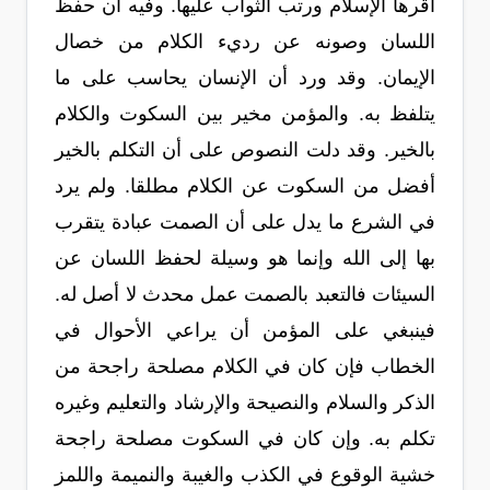
أقرها الإسلام ورتب الثواب عليها. وفيه أن حفظ
اللسان وصونه عن رديء الكلام من خصال
الإيمان. وقد ورد أن الإنسان يحاسب على ما
يتلفظ به. والمؤمن مخير بين السكوت والكلام
بالخير. وقد دلت النصوص على أن التكلم بالخير
أفضل من السكوت عن الكلام مطلقا. ولم يرد
في الشرع ما يدل على أن الصمت عبادة يتقرب
بها إلى الله وإنما هو وسيلة لحفظ اللسان عن
السيئات فالتعبد بالصمت عمل محدث لا أصل له.
فينبغي على المؤمن أن يراعي الأحوال في
الخطاب فإن كان في الكلام مصلحة راجحة من
الذكر والسلام والنصيحة والإرشاد والتعليم وغيره
تكلم به. وإن كان في السكوت مصلحة راجحة
خشية الوقوع في الكذب والغيبة والنميمة واللمز