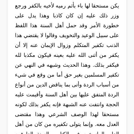
يكن مستحقا لها باء بأثم رميه لأخيه بالكفر ورجع
وزر ذلك عليه إن كان كاذبا وهذا يدل على
خطورة الأمر وقد حمل أهل السنة هذا اللفظ
على سبيل الوعيد والتخويف وقالوا لا يقتضي هذا
الذنب تكفير المتكلم وزوال الإيمان عنه إلا أن
يكفر من أثنى الله عليه بعينه فيكون مكذبا لله
فيكفر بذلك. وهذا الحديث وشبهه في النهي عن
تكفير المسلمين بغير حق أما من وقع في شيء
من أسباب الردة وأتى بما يناقض الدين من أنواع
الردة المتفق عليها بين أهل السنة وأقيمت عليه
الحجة وانتفت عنه الشبهة فإنه يكفر بذلك لكونه
مستحقا لهذا الوصف الشرعي وهذا مقتضى
العدل معه. وإنما يتولى تكفيره من كان من أهل