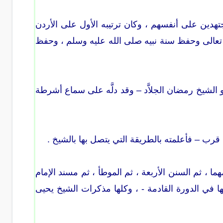
هدين على أنفسهم ، وكان ترتيبه الأول على الأردن
لله تعالى وحفظ سنة نبيه صلى الله عليه وسلم ، وحفظ
 الشيخ رمضان الجلاَّد – وقد دلَّه على سماع أشرطة
ب – فأعلمته بالطريقة التي يتصل بها بالشيخ .
، ثم السنن الأربعة ، ثم الموطأ ، ثم مسند الإمام
ها في الدورة القادمة - ، وكلها مذكرات الشيخ يحيى