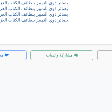
بصائر ذوي التمييز بلطائف الكتاب العزيز 
بصائر ذوي التمييز بلطائف الكتاب العزيز 
بصائر ذوي التمييز بلطائف الكتاب العزيز 
بصائر ذوي التمييز بلطائف الكتاب العزيز 
📲 مشاركة واتساب
🐦 مش