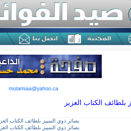
molamiaa@yahoo.ca
 بلطائف الكتاب العزيز
بصائر ذوي التمييز بلطائف الكتاب العزيز 
بصائر ذوي التمييز بلطائف الكتاب العزيز 