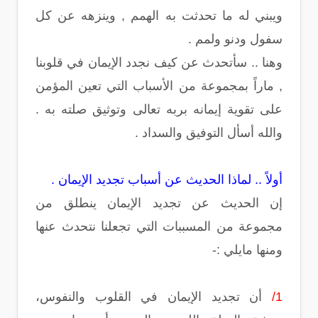
ويبني له ما تحدثت به الهمم , وينزهه عن كل
سفول ودنو ولمم .
وهنا .. سأتحدث عن كيف نجدد الإيمان في قلوبنا
, ماراً بمجموعة من الأسباب التي تعين المؤمن
على تقوية إيمانه بربه تعالى وتوثيق صلته به .
والله أسأل التوفيق والسداد .
أولاً .. لماذا الحديث عن أسباب تجديد الإيمان .
إن الحديث عن تجديد الإيمان ينطلق من
مجموعة من المسببات التي تجعلنا نتحدث عنها
ومنها مايلي :-
1/
أن تجديد الإيمان في القلوب والنفوس،