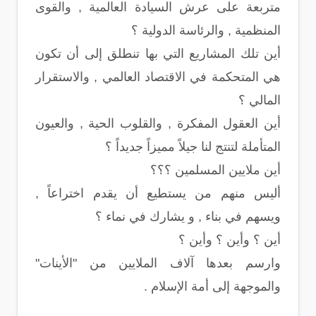
متربعة على عرش السيادة العالمية , والقوى
المنظمية , والرئاسة الدولية ؟
أين تلك المشاريع التي بها تنطلق إلى أن تكون
هي المتحكمة في الاقتصاد العالمي , والاستقرار
المالي ؟
أين العقول المفكرة , والقلوب الحية , والعيون
المتأملة لتنتج لنا جيلاً مميزاً جديداً ؟
أين ملايين المسلمين ؟؟؟
أليس منهم من يستطيع أن يقدم اختراعاً ,
ويسهم في بناء , و يشارك في نماء ؟
أين ؟ وأين ؟ وأين ؟
وارسم بعدها آلاف الملايين من "الأينات"
والموجهة إلى أمة الإسلام .