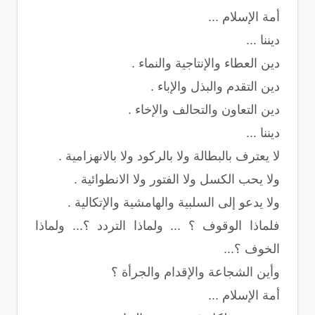
أمة الإسلام ...
ديننا ...
دين العطاء والإنتاجية والنماء .
دين التقدم والبذل والإباء .
دين التعاون والتحالف والإخاء .
ديننا ...
لا يعترف بالبطالة ولا بالركود ولا بالانهزامية .
ولا يحب الكسل ولا الفتور ولا الانطوائية .
ولا يدعو إلى السلبية والهامشية والإتكالية .
فلماذا الوقوف ؟ ... ولماذا التردد ؟... ولماذا
الخوف ؟...
وأين الشجاعة والإقدام والجرأة ؟
أمة الإسلام ...