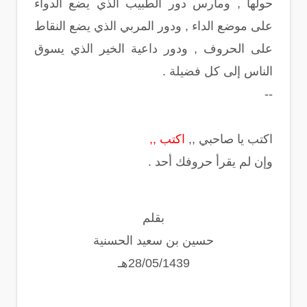
حولها , ومارس دور الطبيب الذي يضع الدواء
على موضع الداء , ودور المربي الذي يضع النقاط
على الحروف , ودور داعية الخير الذي يسوق
الناس إلى كل فضيلة .
--
اكتب يا صاحبي ,,
اكتب ,,
وإن لم يقرأ حروفك أحد .
بقلم
حسين بن سعيد الحسنية
28/05/1439هـ