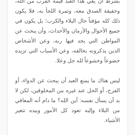
بشرط أن يعي هذا العبد قيمة القرب من الله،
وحقيقة الصدق معه، وثمرة اللجأ به، فلا يكون
ذلك كله مؤقتاً حال البلاء والكرب؛ بل يكون في
جميع الأحوال والأزمان والأحداث، وأن يبحث عن
المواطن التي يجد فيها ربه، وعن الأشخاص
الذين يذكرونه بخالقه، وعن الأسباب التي تزيده
خضوعاً وخشوعاً لله جل وعلا.
ليس هناك ما يمنع العبد أن يبحث عن الدواء، أو
الفرج، أو الحل عند غيره من المخلوقين، لكن لا
بد أن يسأل نفسه: أين الله؟ ما دام أنه المعافي
من البلاء وإليه تعود كل الأمور وبيده تتغير
الأشياء.