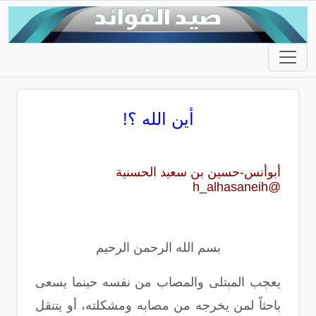
أين الله ؟!
أبوأنس-حسين بن سعيد الحسنية
@h_alhasaneih
بسم الله الرحمن الرحيم
يعجب المبتلى والمصاب من نفسه حينما يسعى
باحثاً لمن يخرجه من مصابه ومشكلته، أو يتنقل