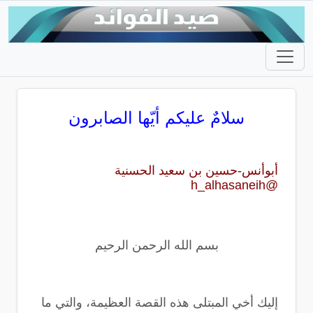
سلامٌ عليكم أيّها الصابرون
أبوأنس-حسين بن سعيد الحسنية
@h_alhasaneih
بسم الله الرحمن الرحيم
إليك أخي المبتلى هذه القصة العظيمة، والتي ما