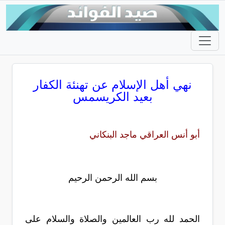
نهي أهل الإسلام عن تهنئة الكفار
بعيد الكريسمس
أبو أنس العراقي ماجد البنكاني
بسم الله الرحمن الرحيم
الحمد لله رب العالمين والصلاة والسلام على