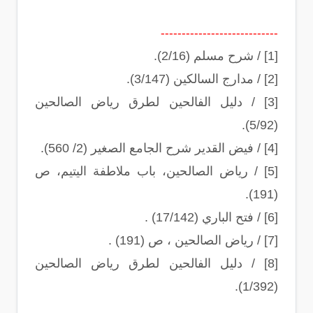
----------------------------
[1] / شرح مسلم (2/16).
[2] / مدارج السالكين (3/147).
[3] / دليل الفالحين لطرق رياض الصالحين
(5/92).
[4] / فيض القدير شرح الجامع الصغير (2/ 560).
[5] / رياض الصالحين، باب ملاطفة اليتيم، ص
(191).
[6] / فتح الباري (17/142) .
[7] / رياض الصالحين ، ص (191) .
[8] / دليل الفالحين لطرق رياض الصالحين
(1/392).