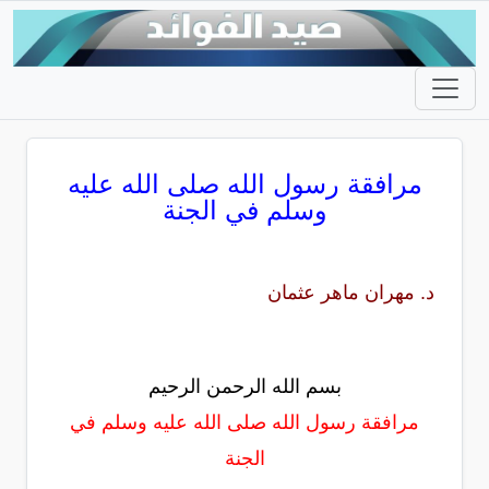
مرافقة رسول الله صلى الله عليه
وسلم في الجنة
د. مهران ماهر عثمان
بسم الله الرحمن الرحيم
مرافقة رسول الله صلى الله عليه وسلم في
الجنة