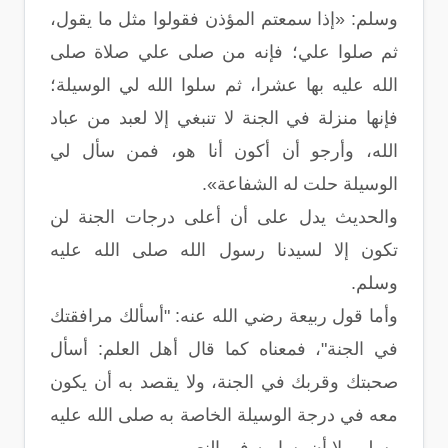
وسلم: «إذا سمعتم المؤذن فقولوا مثل ما يقول،
ثم صلوا علي؛ فإنه من صلى علي صلاة صلى
الله عليه بها عشرا، ثم سلوا الله لي الوسيلة؛
فإنها منزلة في الجنة لا تنبغي إلا لعبد من عباد
الله، وأرجو أن أكون أنا هو، فمن سأل لي
الوسيلة حلت له الشفاعة».
والحديث يدل على أن أعلى درجات الجنة لن
تكون إلا لسيدنا رسول الله صلى الله عليه
وسلم.
وأما قول ربيعة رضي الله عنه: "أسألك مرافقتك
في الجنة"، فمعناه كما قال أهل العلم: أسأل
صحبتك وقربك في الجنة، ولا يقصد به أن يكون
معه في درجة الوسيلة الخاصة به صلى الله عليه