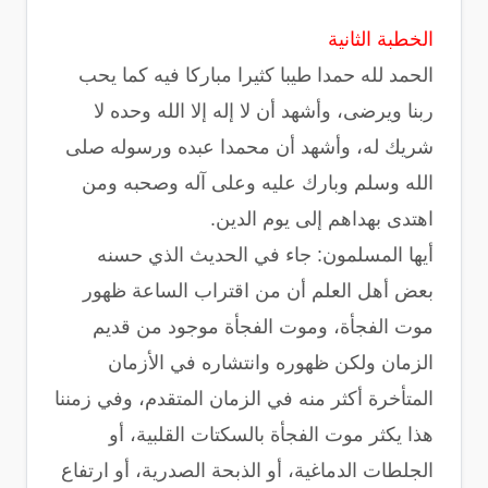
الخطبة الثانية
الحمد لله حمدا طيبا كثيرا مباركا فيه كما يحب
ربنا ويرضى، وأشهد أن لا إله إلا الله وحده لا
شريك له، وأشهد أن محمدا عبده ورسوله صلى
الله وسلم وبارك عليه وعلى آله وصحبه ومن
اهتدى بهداهم إلى يوم الدين.
أيها المسلمون: جاء في الحديث الذي حسنه
بعض أهل العلم أن من اقتراب الساعة ظهور
موت الفجأة، وموت الفجأة موجود من قديم
الزمان ولكن ظهوره وانتشاره في الأزمان
المتأخرة أكثر منه في الزمان المتقدم، وفي زمننا
هذا يكثر موت الفجأة بالسكتات القلبية، أو
الجلطات الدماغية، أو الذبحة الصدرية، أو ارتفاع