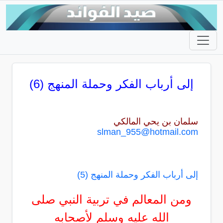
إلى أرباب الفكر وحملة المنهج (6)
سلمان بن يحي المالكي
slman_955@hotmail.com
إلى أرباب الفكر وحملة المنهج (5)
ومن المعالم في تربية النبي صلى
الله عليه وسلم لأصحابه