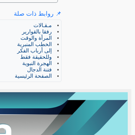
📌 روابط ذات صلة
مـقـالات
رفقا بالقوارير
المرأة والوقت
الخطب المنبرية
إلى أرباب الفكر
وللحقيقة فقط
الهجرة النبوية
فتنة الدجال
الصفحة الرئيسية