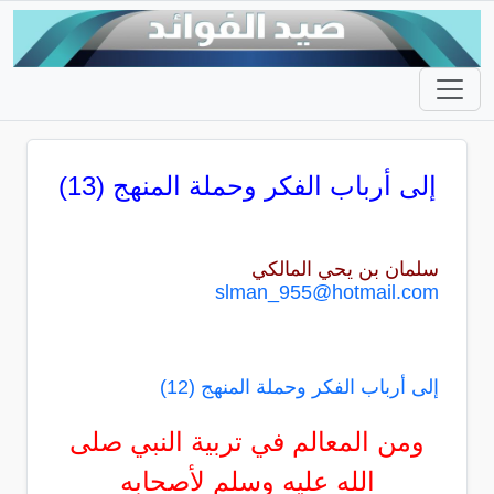
إلى أرباب الفكر وحملة المنهج (13)
سلمان بن يحي المالكي
slman_955@hotmail.com
إلى أرباب الفكر وحملة المنهج (12)
ومن المعالم في تربية النبي صلى
الله عليه وسلم لأصحابه