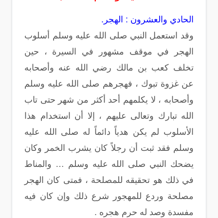
الحادي والعشرون : الهجر.
وقد استعمل النبي صلى الله عليه وسلم أسلوب
الهجر في موقف مشهور في السيرة ، حين
تخلف كعب بن مالك رضي الله عنه وأصحابه
عن غزوة تبوك ، فهجرهم صلى الله عليه وسلم
وأصحابه ، لا يكلمهم أحد أكثر من شهر حتى تاب
الله تبارك وتعالى عليهم ، إلا أن استخدام هذا
الأسلوب لم يكن هدياً دائماً له صلى الله عليه
وسلم فقد ثبت أن رجلاً كان يشرب الخمر وكان
يضحك النبي صلى الله عليه وسلم … والمناط
في ذلك هو تحقيقه للمصلحة ، فمتى كان الهجر
مصلحة وردع للمهجور شرع ذلك وإن كان فيه
مفسدة وصد له حرم هجره .