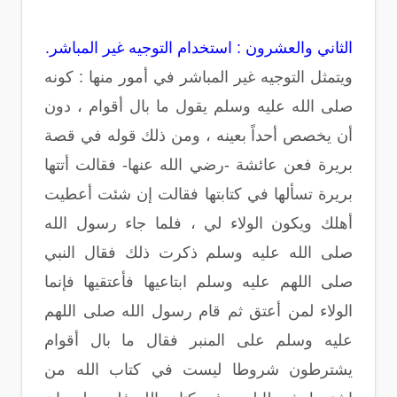
الثاني والعشرون : استخدام التوجيه غير المباشر.
ويتمثل التوجيه غير المباشر في أمور منها : كونه
صلى الله عليه وسلم يقول ما بال أقوام ، دون
أن يخصص أحداً بعينه ، ومن ذلك قوله في قصة
بريرة فعن عائشة -رضي الله عنها- فقالت أتتها
بريرة تسألها في كتابتها فقالت إن شئت أعطيت
أهلك ويكون الولاء لي ، فلما جاء رسول الله
صلى الله عليه وسلم ذكرت ذلك فقال النبي
صلى اللهم عليه وسلم ابتاعيها فأعتقيها فإنما
الولاء لمن أعتق ثم قام رسول الله صلى اللهم
عليه وسلم على المنبر فقال ما بال أقوام
يشترطون شروطا ليست في كتاب الله من