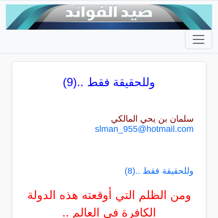
وللحقيقة فقط ..(9)
سلمان بن يحي المالكي
slman_955@hotmail.com
وللحقيقة فقط ..(8)
ومن الظلم التي أوقعته هذه الدولة
الكافرة في العالم ..