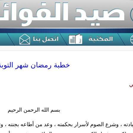
خطبة رمضان شهر التوبة
ي
بسم الله الرحمن الرحيم
ادته ، وشرع الصوم لأسرار بحكمته ، وعد من أطاعه بجنته ، وتو