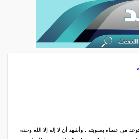
عد من عصاه بعقوبته ، وأشهد أن لا إله إلا الله وحده