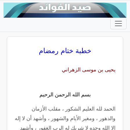
خطبة ختام رمضام
يحيى بن موسى الزهراني
بسم الله الرحمن الرحيم
الحمد لله العليم الشكور ، مقلب الأزمان
والدهور ، ومغير الأيام والشهور ، وأشهد أن لا إله
إلا الله وحده لا شريك له الرب الغفور ، وأشهد