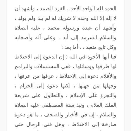
الحمد لله الواحد الأحد ، الفرد الصمد ، وأشهد أن
لا إله إلا الله وحده لا شريك له لم يلد ولم يولد ،
وأشهد أن عبده ورسوله محمد ، عليه الصلاة
والسلام السرمد إلى أبد ، وعلى آله وأصحابه
وكل تابع متعبد . . أما بعد :
فيا أيها الأخوة في الله : إن الدعوة إلى الاختلاط
لها طرقها ووسائلها ، ففي المسلسلات والبرامج
والأفلام دعوة إلى الاختلاط ، عرفها من عرفها ،
وجهلها من جهلها ، لكنها دعوة إلى الحرام ،
والتجرؤ على الإسلام ، والتطاول على شريعة
الملك العلام ، ونبذ سنة المصطفى عليه الصلاة
والسلام ، إن في الأخبار والصحف ، ما هو دعوة
صارخة إلى الاختلاط ، وهل فني الرجال حتى