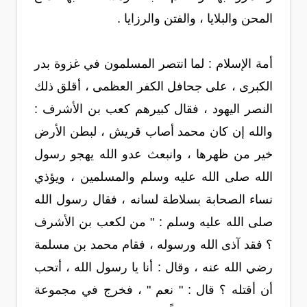
المحن والبلايا ، والفتن والرزايا .
أمة الإسلام : لما انتصر المسلمون في غزوة بدر
الكبرى ، على جحافل الكفر العظمى ، أقلق ذلك
النصر اليهود ، فقال كبيرهم كعب بن الأشرف :
والله إن كان محمد أصاب قريش ، لبطن الأرض
خير من ظهرها ، وانبعث عدو الله يهجو رسول
الله صلى الله عليه وسلم والمسلمين ، ويؤذي
نساء الصحابة بسلاطة لسانه ، فقال رسول الله
صلى الله عليه وسلم : " من لكعب بن الأشرف
؟ فقد آذى الله ورسوله ، فقام محمد بن مسلمة
رضي الله عنه ، وقال : أنا يا رسول الله ، أتحب
أن أقتله ؟ قال : " نعم " ، فخرج في مجموعة