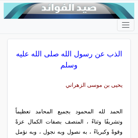
الذب عن رسول الله صلى الله عليه
وسلم
يحيى بن موسى الزهراني
الحمد لله المحمود بجميع المحامد تعظيماً
وتشريفًا وثناءً ، المتصف بصفات الكمال عزةً
وقوةً وكبرياءً ، به نصول وبه نجول ، وبه نؤمل