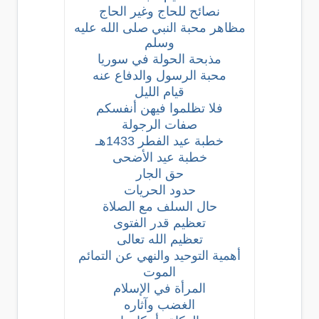
نصائح للحاج وغير الحاج
مظاهر محبة النبي صلى الله عليه
وسلم
مذبحة الحولة في سوريا
محبة الرسول والدفاع عنه
قيام الليل
فلا تظلموا فيهن أنفسكم
صفات الرجولة
خطبة عيد الفطر 1433هـ
خطبة عيد الأضحى
حق الجار
حدود الحريات
حال السلف مع الصلاة
تعظيم قدر الفتوى
تعظيم الله تعالى
أهمية التوحيد والنهي عن التمائم
الموت
المرأة في الإسلام
الغضب وآثاره