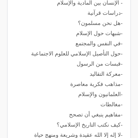
- الإنسان بين المادية والإسلام
-دراسات قرآنية
-هل نحن مسلمون؟
-شبهات حول الإسلام
-في النفس والمجتمع
-حول التأصيل الإسلامي للعلوم الاجتماعية
-قبسات من الرسول
-معركة التقاليد
-مذاهب فكرية معاصرة
-العلمانيون والإسلام
-مغالطات
-مفاهيم ينبغي أن تصحح
-كيف نكتب التاريخ الإسلامي؟
-لا إله إلا الله عقيدة وشريعة ومنهج حياة