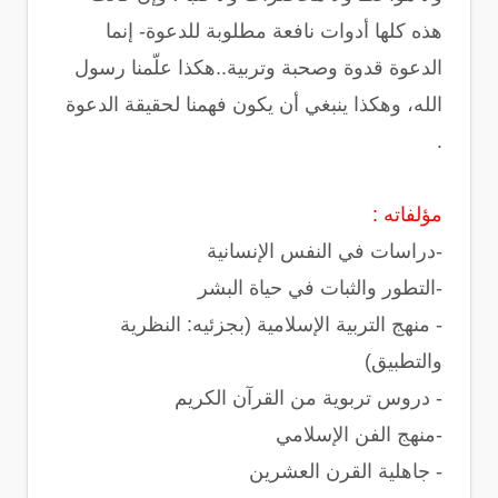
هذه كلها أدوات نافعة مطلوبة للدعوة- إنما
الدعوة قدوة وصحبة وتربية..هكذا علّمنا رسول
الله، وهكذا ينبغي أن يكون فهمنا لحقيقة الدعوة
.
مؤلفاته :
-دراسات في النفس الإنسانية
-التطور والثبات في حياة البشر
- منهج التربية الإسلامية (بجزئيه: النظرية
والتطبيق)
- دروس تربوية من القرآن الكريم
-منهج الفن الإسلامي
- جاهلية القرن العشرين