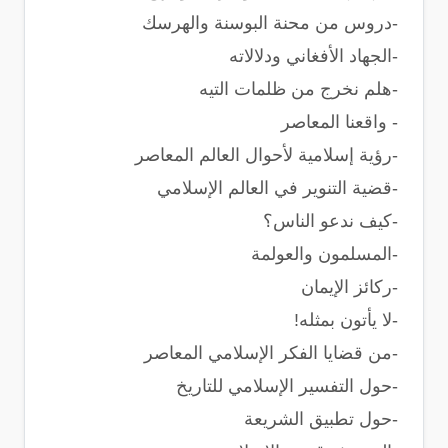
-دروس من محنة البوسنة والهرسك
-الجهاد الأفغاني ودلالاته
-هلم نخرج من ظلمات التيه
- واقعنا المعاصر
-رؤية إسلامية لأحوال العالم المعاصر
-قضية التنوير في العالم الإسلامي
-كيف ندعو الناس؟
-المسلمون والعولمة
-ركائز الإيمان
-لا يأتون بمثله!
-من قضايا الفكر الإسلامي المعاصر
-حول التفسير الإسلامي للتاريخ
-حول تطبيق الشريعة