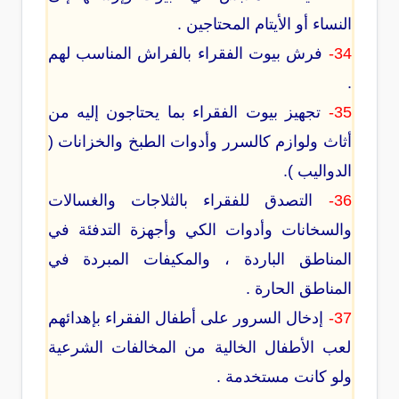
النساء أو الأيتام المحتاجين .
34-
فرش بيوت الفقراء بالفراش المناسب لهم
.
35-
تجهيز بيوت الفقراء بما يحتاجون إليه من
أثاث ولوازم كالسرر وأدوات الطبخ والخزانات (
الدواليب ).
36-
التصدق للفقراء بالثلاجات والغسالات
والسخانات وأدوات الكي وأجهزة التدفئة في
المناطق الباردة ، والمكيفات المبردة في
المناطق الحارة .
37-
إدخال السرور على أطفال الفقراء بإهدائهم
لعب الأطفال الخالية من المخالفات الشرعية
ولو كانت مستخدمة .