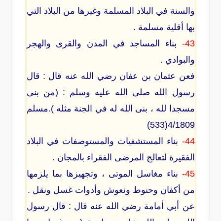
والسنة في البلاد المسلمة وغيرها من البلاد التي
بها أقلية مسلمة .
43-
بناء المساجد في المدن والقرى والهجر
والبوادي .
فعن عثمان بن عفان رضي الله عنه قال : قال
رسول الله صلى الله عليه وسلم : (من بنى
مسجدا لله ، بنى الله له في الجنة مثله ).مسلم
4/1809(533)
44-
بناء المستشفيات والمستوصفات في البلاد
الفقيرة لتعالج المرضى الفقراء بالمجان .
45-
بناء مغاسل الموتى ، وتجهيزها بما يلزمها
من أكفان وحنوط ونعوش وأدوات غسل ونقل .
عن أبي أمامة رضي الله عنه قال : قال رسول