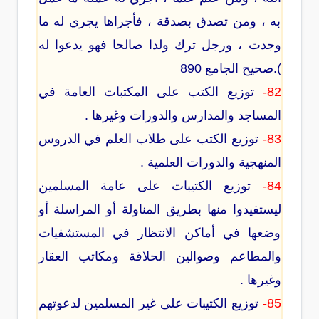
به ، ومن تصدق بصدقة ، فأجراها يجري له ما
وجدت ، ورجل ترك ولدا صالحا فهو يدعوا له
).صحيح الجامع 890
82-
توزيع الكتب على المكتبات العامة في
المساجد والمدارس والدورات وغيرها .
83-
توزيع الكتب على طلاب العلم في الدروس
المنهجية والدورات العلمية .
84-
توزيع الكتيبات على عامة المسلمين
ليستفيدوا منها بطريق المناولة أو المراسلة أو
وضعها في أماكن الانتظار في المستشفيات
والمطاعم وصوالين الحلاقة ومكاتب العقار
وغيرها .
85-
توزيع الكتيبات على غير المسلمين لدعوتهم