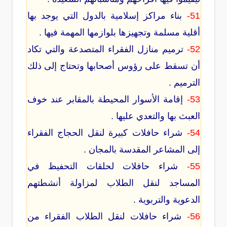
51-
بناء مراكز إسلامية بالدول التي يوجد بها
أقلية مسلمة وتجهيزها بلوازمها المهمة فيها .
52-
ترميم منازل الفقراء المتصدعة والتي تكاد
أن تسقط على رؤوس أصحابها وتحتاج إلى ذلك
الترميم .
53-
إقامة الأسوار المحيطة بالمقابر عند خوف
العبث بها والتعدي عليها .
54-
شراء حافلات كبيرة لنقل الحجاج الفقراء
إلى المشاعر المقدسة بالمجان .
55-
شراء حافلات لحلقات التحفيظ في
المساجد لنقل الطلاب لمزاولة أنشطتهم
الدعوية والتربوية .
56-
شراء حافلات لنقل الطلاب الفقراء من