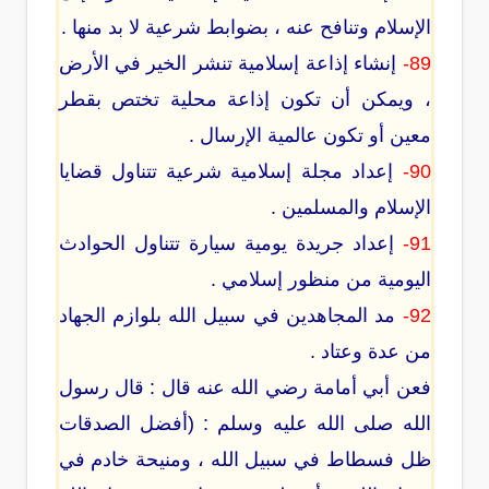
الإسلام وتنافح عنه ، بضوابط شرعية لا بد منها .
89-
إنشاء إذاعة إسلامية تنشر الخير في الأرض
، ويمكن أن تكون إذاعة محلية تختص بقطر
معين أو تكون عالمية الإرسال .
90-
إعداد مجلة إسلامية شرعية تتناول قضايا
الإسلام والمسلمين .
91-
إعداد جريدة يومية سيارة تتناول الحوادث
اليومية من منظور إسلامي .
92-
مد المجاهدين في سبيل الله بلوازم الجهاد
من عدة وعتاد .
فعن أبي أمامة رضي الله عنه قال : قال رسول
الله صلى الله عليه وسلم : (أفضل الصدقات
ظل فسطاط في سبيل الله ، ومنيحة خادم في