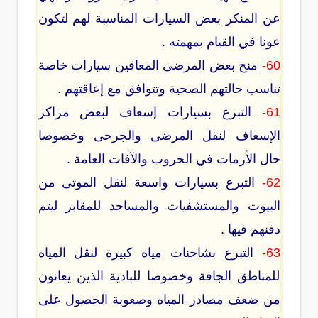
عن المنكر بعض السيارات المناسبة لهم لتكون
عونا في القيام بمهمته .
60-
منح بعض المرضى المعاقين سيارات خاصة
تناسب حالتهم الصحية وتتوافق مع إعاقتهم .
61-
التبرع بسيارات إسعاف لبعض مراكز
الإسعاف لنقل المرضى والجرحى وخصوصا
حال الأزمات في الحروب والآفات العامة .
62-
التبرع بسيارات واسعة لنقل الموتى من
البيوت والمستشفيات والمساجد للمقابر ليتم
دفنهم فيها .
63-
التبرع بشاحنات مياه كبيرة لنقل المياه
للمناطق الجافة وخصوصا للبادية الذين يعانون
من ضعف مصادر المياه وصعوبة الحصول على