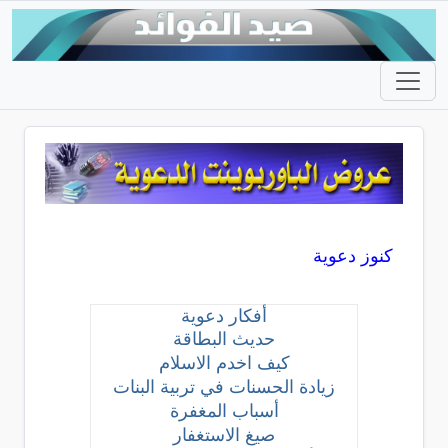
كنوز دعوية
أفكار دعوية
حديث البطاقة
كيف اخدم الاسلام
زيادة الحسنات في تربية البنات
أسباب المغفرة
صيغ الاستغفار