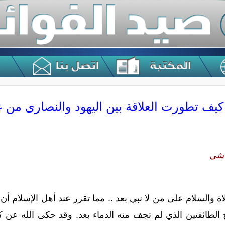
كيف تطورت العلاقة بين اليهود والنصارى من 
اشي
اة والسلام على من لا نبي بعد .. مما تقرر عند أهل الإسلام أن
 الطائفتين الذي لم تجف منه الدماء بعد. وقد حكى الله عن كل