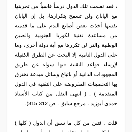
، فقد تعلمت تلك الدول درساً قاسياً من تجربتها
مع اليابان ولن تسمح بتكرارها، بل إن اليابان
نفسها أخذت تعض أصابع الندم على ما قدمته
من مساعدة تقنية لكوريا الجنوبية والصين
الوطنية والتي لن تكررها مع أية دولة أخرى، وما
على الدول النامية إلا البحث عن الطرق الكفيلة
لإرساء قواعد التقنية فيها سواء عن طريق
المجهودات الذاتية أو باتباع وسائل مبدعة تخترق
بها التحصينات المفروضة على التقنية في الدول
المتقدمة ) . ( انتهى النقل من كتاب الأستاذ
حمدي أبوزيد ، مرجع سابق ، ص 312-315).
قلت : فتبن من كل ما سبق أن الدول ( كلها )