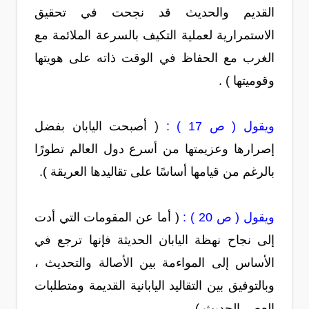
القديم والحديث قد نجحت في تحقيق
الاستمرارية لعملية التكيف بالسرعة الملائمة مع
الغرب مع الحفاظ في الوقت ذاته على هويتها
وقوميتها ) .
ويقول ( ص 17 ) :
( أصبحت اليابان بفضل
إصرارها وعزيمتها من أسرع دول العالم تطورًا
بالرغم من قيامها أساسًا على تقاليدها العريقة ).
ويقول ( ص 20 ) :
( أما عن المقومات التي أدت
إلى نجاح نهظة اليابان الحديثة فإنها ترجع في
الأساس إلى المواءمة بين الأصالة والتحديث ،
وبالتوفيق بين التقاليد اليابانية القديمة ومتطلبات
العصر الحديث ) .