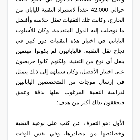
حوالي 42.000 عقداً لاستيراد التقنية لليابان من
الخارج، وكانت تلك التقنيات تمثل خلاصة وأفضل
ما توصلت إليه الدول المتقدمة، وكان للأسلوب
الياباني في اختيار هذه التقنيات دور كبير في
نجاح نقل التقنية. فاليابانيون لم يكونوا مهتمين
بنقل أي نوع من التقنية، ولكنهم كانوا حريصون
على اختيار الأفضل، وكان سبيلهم إلى ذلك يتمثل
في إرسال موجات من المتخصصين اليابانيين
لدراسة التقنية المرغوب نقلها بدقة وعمق
فيحققون بذلك أكثر من هدف:
الأول :هو التعرف عن كثب على نوعية التقنية
وخصائصها من مصادرها، وفي نفس الوقت