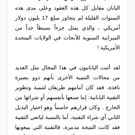
اليابان مقابل كل هذه العقود وعلى مدى هذه
السنوات القليلة لم يتجاوز مبلغ 17 بليون دولار
أمريكي ، والذي يمثل جزءاً بسيطاً جداً من
الميزانية السنوية للأبحاث في الولايات المتحدة
الأمريكية !
لقد أثبت اليابانيون في هذا المجال مثل العديد
من مجالات التنمية الأخرى بأنهم ذوو بصيرة
نافذة، فقد كان أمامهم طريقان لتنمية وتطوير
التقنية اليابانية: إما صنعها بأنفسهم أو شرائها من
الخارج . وكان قرارهم حاسماً وهو اختيار البديل
الثاني أي شراء التقنية، أما بالنسبة لبائعي التقنية
فقد كانت النتيجة مدمرة، فالتقنية التي يبيعونها