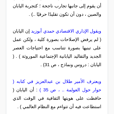
أن يقوم إلى جانبها تجارب ناجحة ؛ كتجربة اليابان
والصين ، دون أن تكون تقليدًا حرفيًا ..) .
ويقول الإداري الاقتصادي حمدي أبوزيد
إن اليابان
( لم يرفض الإصلاحات بصورة كلية ، ولكن عمل
على تبنيها بصورة تتناسب مع احتياجات العصر
الجديد والتقاليد اليابانية الإجتماعية الموروثة ) . (
اليابان : دروس ونماذج ، ص 31) .
ويعترف الأمير طلال بن عبدالعزيز في كتابه (
حوار حول العولمة .. ، ص 35 )
: أن اليابان (
حافظت على هويتها الثقافية في الوقت الذي
استطاعت فيه أن تتواءم مع النظام العالمي ) .