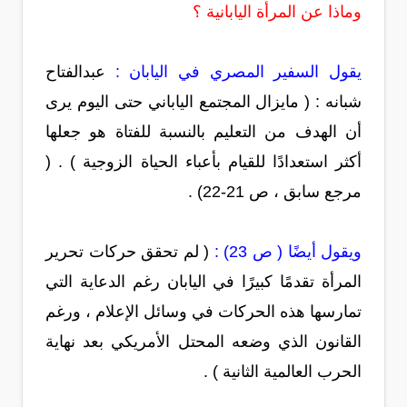
وماذا عن المرأة اليابانية ؟
يقول السفير المصري في اليابان :
عبدالفتاح
شبانه : ( مايزال المجتمع الياباني حتى اليوم يرى
أن الهدف من التعليم بالنسبة للفتاة هو جعلها
أكثر استعدادًا للقيام بأعباء الحياة الزوجية ) . (
مرجع سابق ، ص 21-22) .
ويقول أيضًا ( ص 23) :
( لم تحقق حركات تحرير
المرأة تقدمًا كبيرًا في اليابان رغم الدعاية التي
تمارسها هذه الحركات في وسائل الإعلام ، ورغم
القانون الذي وضعه المحتل الأمريكي بعد نهاية
الحرب العالمية الثانية ) .