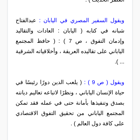
ويقول السفير المصري في اليابان :
عبدالفتاح
شبانه في كتابه ( اليابان : العادات والتقاليد
وإدمان التفوق ، ص 7 ) : ( حافظ المجتمع
الياباني على تقاليده العريقة ، وأخلاقياته الشرقية
... ).
ويقول ( ص 9 ) :
( يلعب الدين دورًا رئيسًا في
حياة الإنسان الياباني ، ونظرًا لاتباعه تعاليم ديانته
بصدق وتنفيذها بأمانة حتى في عمله فقد تمكن
المجتمع الياباني من تحقيق التفوق الاقتصادي
على كافة دول العالم ) .