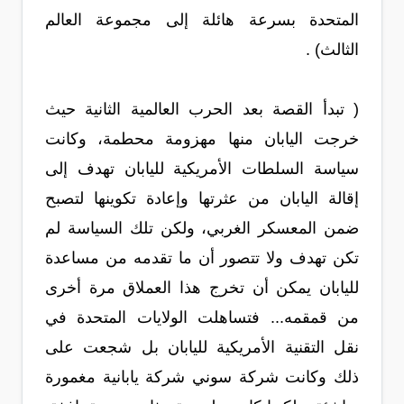
المتحدة بسرعة هائلة إلى مجموعة العالم
الثالث) .
( تبدأ القصة بعد الحرب العالمية الثانية حيث
خرجت اليابان منها مهزومة محطمة، وكانت
سياسة السلطات الأمريكية لليابان تهدف إلى
إقالة اليابان من عثرتها وإعادة تكوينها لتصبح
ضمن المعسكر الغربي، ولكن تلك السياسة لم
تكن تهدف ولا تتصور أن ما تقدمه من مساعدة
لليابان يمكن أن تخرج هذا العملاق مرة أخرى
من قمقمه... فتساهلت الولايات المتحدة في
نقل التقنية الأمريكية لليابان بل شجعت على
ذلك وكانت شركة سوني شركة يابانية مغمورة