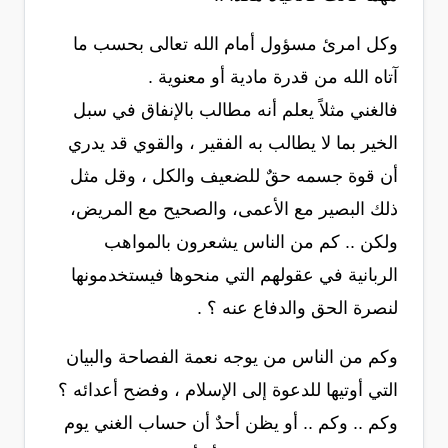
وكل امرئ مسؤول أمام الله تعالى بحسب ما
آتاه الله من قدرة مادية أو معنوية .
فالغني مثلاً يعلم أنه مطالب بالإنفاق في سبل
الخير بما لا يطالب به الفقير ، والقوي قد يدري
أن قوة جسمه حقٌ للضعيف والكل ، وقل مثل
ذلك البصير مع الأعمى، والصحيح مع المريض،
ولكن .. كم من الناس يشعرون بالمواهب
الربانية في عقولهم التي منحوها فيستخدمونها
لنصرة الحق والدفاع عنه ؟ .
وكم من الناس من يوجه نعمة الفصاحة والبيان
التي أوتيها للدعوة إلى الإسلام ، وفضح أعدائه ؟
وكم .. وكم .. أو يظن أحدٌ أن حساب الغني يوم