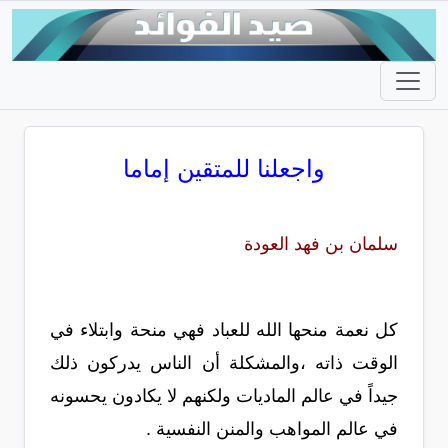
واجعلنا للمتقين إماما
سلمان بن فهد العودة
كل نعمة منحها الله للعباد فهي منحة وابتلاء في
الوقت ذاته ،والمشكلة أن الناس يدركون ذلك
جيداً في عالم الماديات ولكنهم لا يكادون يحسونه
في عالم المواهب والمنن النفسية .