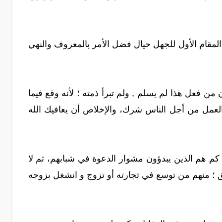
لمقام الأول للجهل حيال فضل الأمر بالمعروف والنهي
 من فعل هذا لم يسلم , ولم تبرأ ذمته ؛ لأنه وقع فيما
العمل من أجل الناس شرك، والإخلاص أن يعافيك الله
كم هم الذين يبدؤون مشوار الدعوة في شبابهم، ثم لا
ق ؛ منهم من توسع في تجارته أو تزوج و انشغل بزوجه