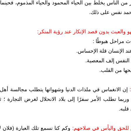
من الناس يخلط بين الحياء المحمود والحياء المذموم، فحينما 
 حمد نفس على ذلك.
اث مراحل هبوطًا :
د الإنسان قلة الإحساس.
لنفس إلف المعصية.
حها من القلب.
إن الانغماس في ملذات الدنيا وشهواتها يتطلب مجالسة أهل 
وربما تطلب الأمر سفرًا إلى بلاد الانحلال لغرض التجارة ؛ ث
قلبه.
وكم كنا نسمع تلك العبارة (فلان ل